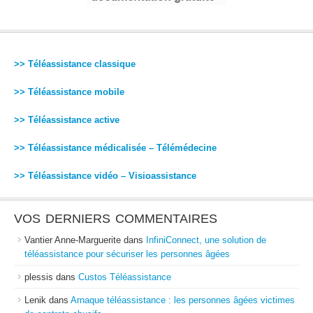
>> Téléassistance classique
>> Téléassistance mobile
>> Téléassistance active
>> Téléassistance médicalisée – Télémédecine
>> Téléassistance vidéo – Visioassistance
VOS DERNIERS COMMENTAIRES
Vantier Anne-Marguerite
dans
InfiniConnect, une solution de
téléassistance pour sécuriser les personnes âgées
plessis
dans
Custos Téléassistance
Lenik
dans
Arnaque téléassistance : les personnes âgées victimes