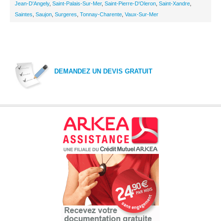
Jean-D'Angely
,
Saint-Palais-Sur-Mer
,
Saint-Pierre-D'Oleron
,
Saint-Xandre
,
Saintes
,
Saujon
,
Surgeres
,
Tonnay-Charente
,
Vaux-Sur-Mer
DEMANDEZ UN DEVIS GRATUIT