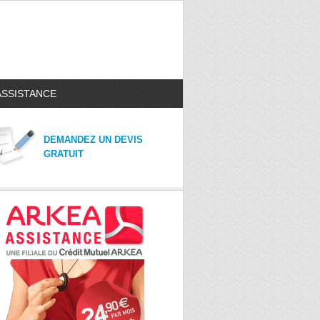
ASSISTANCE
DEMANDEZ UN DEVIS
GRATUIT