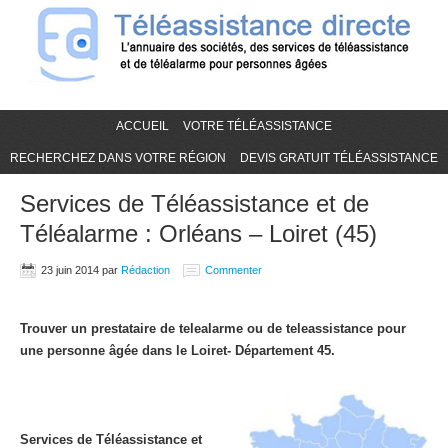
ACCUEIL
VOTRE TÉLÉASSISTANCE
RECHERCHEZ DANS VOTRE RÉGION
DEVIS GRATUIT TÉLÉASSISTANCE
Services de Téléassistance et de
Téléalarme : Orléans – Loiret (45)
23 juin 2014
par
Rédaction
Commenter
Trouver un prestataire de telealarme ou de teleassistance pour
une personne âgée dans le Loiret- Département 45.
Services de Téléassistance et