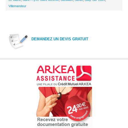
Villemandeur
DEMANDEZ UN DEVIS GRATUIT