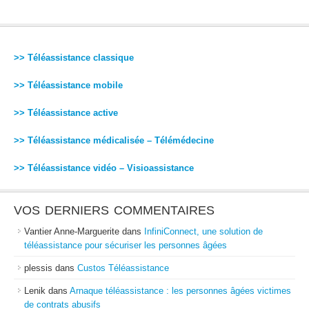
>> Téléassistance classique
>> Téléassistance mobile
>> Téléassistance active
>> Téléassistance médicalisée – Télémédecine
>> Téléassistance vidéo – Visioassistance
VOS DERNIERS COMMENTAIRES
Vantier Anne-Marguerite
dans
InfiniConnect, une solution de
téléassistance pour sécuriser les personnes âgées
plessis
dans
Custos Téléassistance
Lenik
dans
Arnaque téléassistance : les personnes âgées victimes
de contrats abusifs