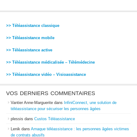
>> Téléassistance classique
>> Téléassistance mobile
>> Téléassistance active
>> Téléassistance médicalisée – Télémédecine
>> Téléassistance vidéo – Visioassistance
VOS DERNIERS COMMENTAIRES
Vantier Anne-Marguerite
dans
InfiniConnect, une solution de
téléassistance pour sécuriser les personnes âgées
plessis
dans
Custos Téléassistance
Lenik
dans
Arnaque téléassistance : les personnes âgées victimes
de contrats abusifs