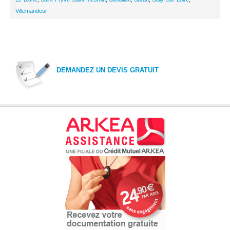
Villemandeur
DEMANDEZ UN DEVIS GRATUIT