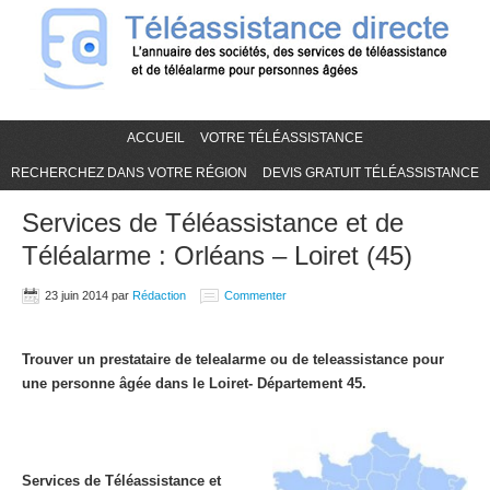
ACCUEIL
VOTRE TÉLÉASSISTANCE
RECHERCHEZ DANS VOTRE RÉGION
DEVIS GRATUIT TÉLÉASSISTANCE
Services de Téléassistance et de
Téléalarme : Orléans – Loiret (45)
23 juin 2014
par
Rédaction
Commenter
Trouver un prestataire de telealarme ou de teleassistance pour
une personne âgée dans le Loiret- Département 45.
Services de Téléassistance et