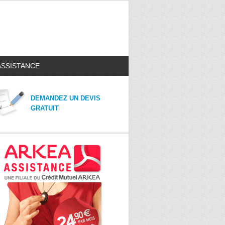
ASSISTANCE
DEMANDEZ UN DEVIS
GRATUIT