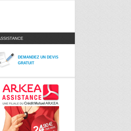
ASSISTANCE
DEMANDEZ UN DEVIS
GRATUIT