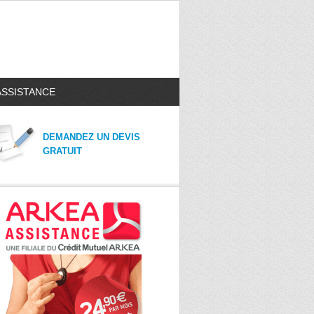
ASSISTANCE
DEMANDEZ UN DEVIS
GRATUIT