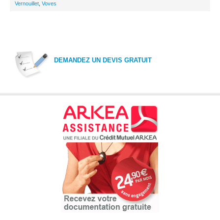
Vernouillet
,
Voves
DEMANDEZ UN DEVIS GRATUIT