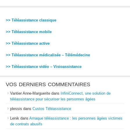
>> Téléassistance classique
>> Téléassistance mobile
>> Téléassistance active
>> Téléassistance médicalisée – Télémédecine
>> Téléassistance vidéo – Visioassistance
VOS DERNIERS COMMENTAIRES
Vantier Anne-Marguerite
dans
InfiniConnect, une solution de
téléassistance pour sécuriser les personnes âgées
plessis
dans
Custos Téléassistance
Lenik
dans
Arnaque téléassistance : les personnes âgées victimes
de contrats abusifs