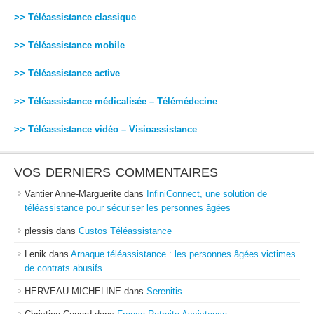
>> Téléassistance classique
>> Téléassistance mobile
>> Téléassistance active
>> Téléassistance médicalisée – Télémédecine
>> Téléassistance vidéo – Visioassistance
VOS DERNIERS COMMENTAIRES
Vantier Anne-Marguerite
dans
InfiniConnect, une solution de
téléassistance pour sécuriser les personnes âgées
plessis
dans
Custos Téléassistance
Lenik
dans
Arnaque téléassistance : les personnes âgées victimes
de contrats abusifs
HERVEAU MICHELINE
dans
Serenitis