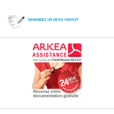
DEMANDEZ UN DEVIS GRATUIT