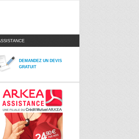
ASSISTANCE
DEMANDEZ UN DEVIS
GRATUIT