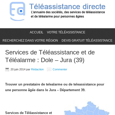
ACCUEIL
VOTRE TÉLÉASSISTANCE
RECHERCHEZ DANS VOTRE RÉGION
DEVIS GRATUIT TÉLÉASSISTANCE
Services de Téléassistance et de
Téléalarme : Dole – Jura (39)
20 juin 2014
par
Rédaction
Commenter
Trouver un prestataire de telealarme ou de teleassistance pour
une personne âgée dans le Jura – Département 39.
Services de Téléassistance et