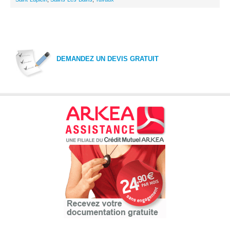
DEMANDEZ UN DEVIS GRATUIT