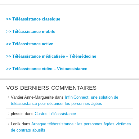
>> Téléassistance classique
>> Téléassistance mobile
>> Téléassistance active
>> Téléassistance médicalisée – Télémédecine
>> Téléassistance vidéo – Visioassistance
VOS DERNIERS COMMENTAIRES
Vantier Anne-Marguerite
dans
InfiniConnect, une solution de
téléassistance pour sécuriser les personnes âgées
plessis
dans
Custos Téléassistance
Lenik
dans
Arnaque téléassistance : les personnes âgées victimes
de contrats abusifs