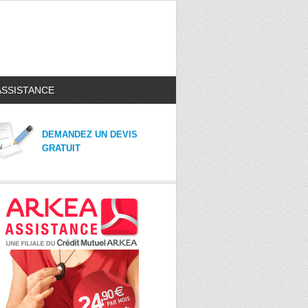
ASSISTANCE
DEMANDEZ UN DEVIS
GRATUIT