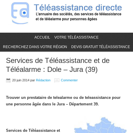
ACCUEIL
VOTRE TÉLÉASSISTANCE
RECHERCHEZ DANS VOTRE RÉGION
DEVIS GRATUIT TÉLÉASSISTANCE
Services de Téléassistance et de
Téléalarme : Dole – Jura (39)
20 juin 2014
par
Rédaction
Commenter
Trouver un prestataire de telealarme ou de teleassistance pour
une personne âgée dans le Jura – Département 39.
Services de Téléassistance et