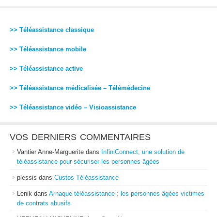
>> Téléassistance classique
>> Téléassistance mobile
>> Téléassistance active
>> Téléassistance médicalisée – Télémédecine
>> Téléassistance vidéo – Visioassistance
VOS DERNIERS COMMENTAIRES
Vantier Anne-Marguerite
dans
InfiniConnect, une solution de
téléassistance pour sécuriser les personnes âgées
plessis
dans
Custos Téléassistance
Lenik
dans
Arnaque téléassistance : les personnes âgées victimes
de contrats abusifs