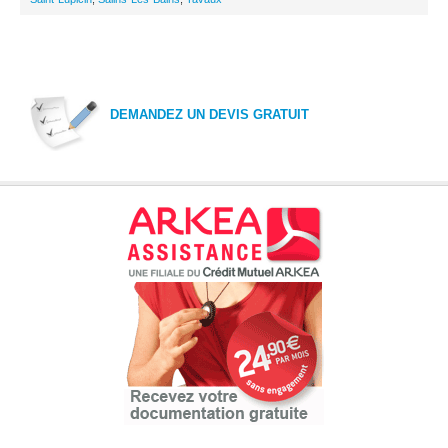
DEMANDEZ UN DEVIS GRATUIT