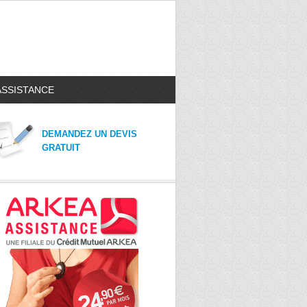
ASSISTANCE
DEMANDEZ UN DEVIS
GRATUIT