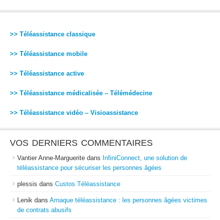
>> Téléassistance classique
>> Téléassistance mobile
>> Téléassistance active
>> Téléassistance médicalisée – Télémédecine
>> Téléassistance vidéo – Visioassistance
VOS DERNIERS COMMENTAIRES
Vantier Anne-Marguerite
dans
InfiniConnect, une solution de
téléassistance pour sécuriser les personnes âgées
plessis
dans
Custos Téléassistance
Lenik
dans
Arnaque téléassistance : les personnes âgées victimes
de contrats abusifs