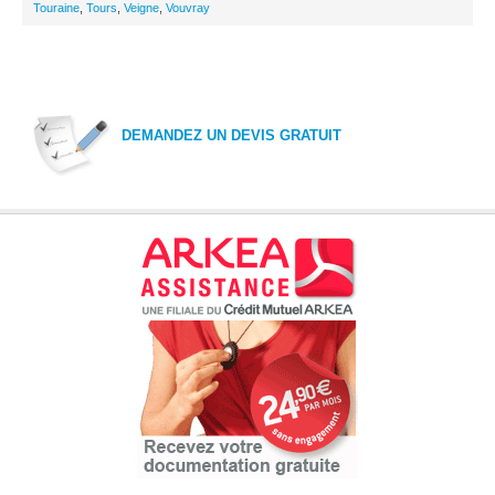
Touraine
,
Tours
,
Veigne
,
Vouvray
DEMANDEZ UN DEVIS GRATUIT