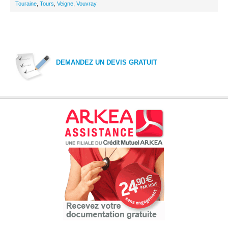
Touraine
,
Tours
,
Veigne
,
Vouvray
DEMANDEZ UN DEVIS GRATUIT