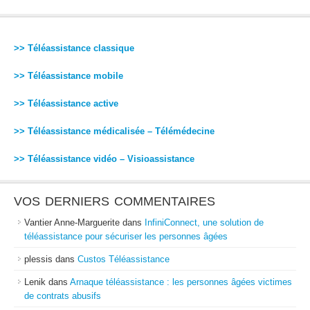
>> Téléassistance classique
>> Téléassistance mobile
>> Téléassistance active
>> Téléassistance médicalisée – Télémédecine
>> Téléassistance vidéo – Visioassistance
VOS DERNIERS COMMENTAIRES
Vantier Anne-Marguerite
dans
InfiniConnect, une solution de
téléassistance pour sécuriser les personnes âgées
plessis
dans
Custos Téléassistance
Lenik
dans
Arnaque téléassistance : les personnes âgées victimes
de contrats abusifs