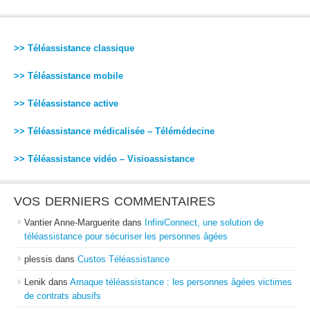
>> Téléassistance classique
>> Téléassistance mobile
>> Téléassistance active
>> Téléassistance médicalisée – Télémédecine
>> Téléassistance vidéo – Visioassistance
VOS DERNIERS COMMENTAIRES
Vantier Anne-Marguerite
dans
InfiniConnect, une solution de
téléassistance pour sécuriser les personnes âgées
plessis
dans
Custos Téléassistance
Lenik
dans
Arnaque téléassistance : les personnes âgées victimes
de contrats abusifs