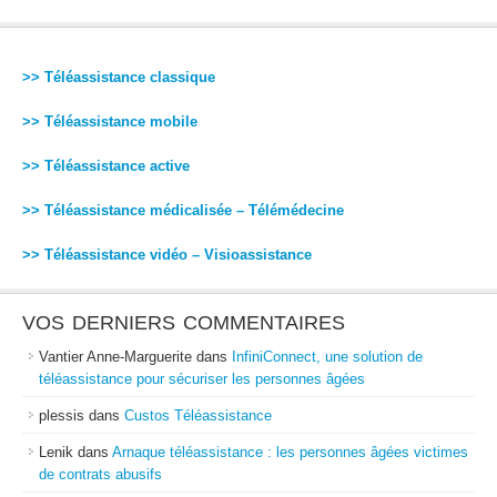
>> Téléassistance classique
>> Téléassistance mobile
>> Téléassistance active
>> Téléassistance médicalisée – Télémédecine
>> Téléassistance vidéo – Visioassistance
VOS DERNIERS COMMENTAIRES
Vantier Anne-Marguerite
dans
InfiniConnect, une solution de
téléassistance pour sécuriser les personnes âgées
plessis
dans
Custos Téléassistance
Lenik
dans
Arnaque téléassistance : les personnes âgées victimes
de contrats abusifs