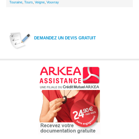
Touraine
,
Tours
,
Veigne
,
Vouvray
DEMANDEZ UN DEVIS GRATUIT