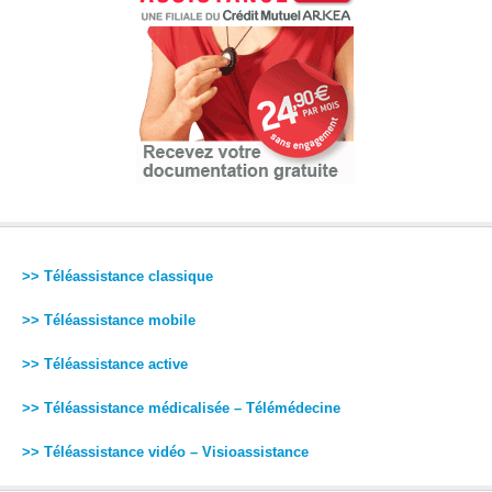
>> Téléassistance classique
>> Téléassistance mobile
>> Téléassistance active
>> Téléassistance médicalisée – Télémédecine
>> Téléassistance vidéo – Visioassistance