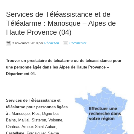
Services de Téléassistance et de
Téléalarme : Manosque – Alpes de
Haute Provence (04)
3 novembre 2010
par
Rédaction
Commenter
Trouver un prestataire de telealarme ou de teleassistance pour
une personne âgée dans les Alpes de Haute Provence –
Département 04.
Services de Téléassistance et
téléalarme pour personnes âgées
à :
Manosque, Riez, Digne-Les-
Bains, Malijai, Sisteron, Volonne,
Chateau-Arnoux-Saint-Auban,
Castellane, Forcalquier, Seyne,