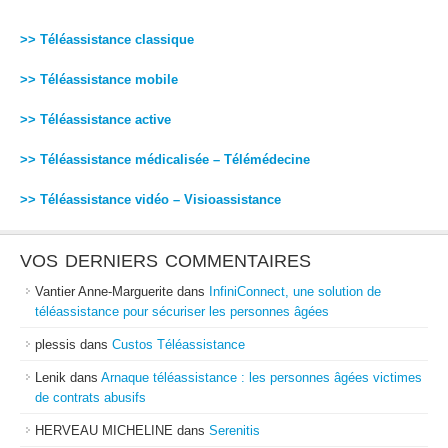
>> Téléassistance classique
>> Téléassistance mobile
>> Téléassistance active
>> Téléassistance médicalisée – Télémédecine
>> Téléassistance vidéo – Visioassistance
VOS DERNIERS COMMENTAIRES
Vantier Anne-Marguerite
dans
InfiniConnect, une solution de
téléassistance pour sécuriser les personnes âgées
plessis
dans
Custos Téléassistance
Lenik
dans
Arnaque téléassistance : les personnes âgées victimes
de contrats abusifs
HERVEAU MICHELINE
dans
Serenitis