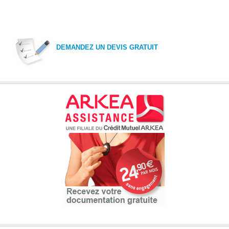
DEMANDEZ UN DEVIS GRATUIT