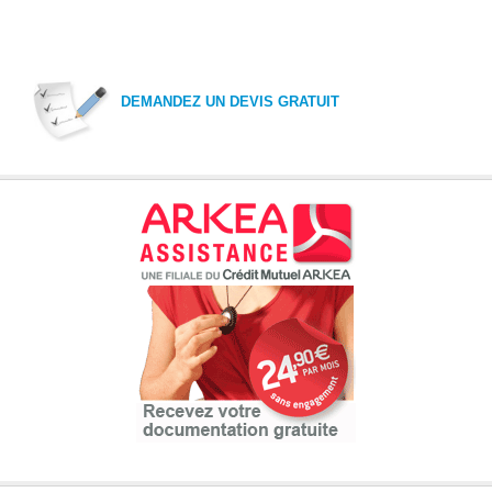
DEMANDEZ UN DEVIS GRATUIT