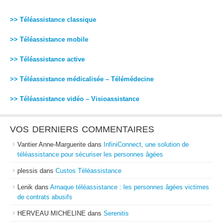
>> Téléassistance classique
>> Téléassistance mobile
>> Téléassistance active
>> Téléassistance médicalisée – Télémédecine
>> Téléassistance vidéo – Visioassistance
VOS DERNIERS COMMENTAIRES
Vantier Anne-Marguerite
dans
InfiniConnect, une solution de
téléassistance pour sécuriser les personnes âgées
plessis
dans
Custos Téléassistance
Lenik
dans
Arnaque téléassistance : les personnes âgées victimes
de contrats abusifs
HERVEAU MICHELINE
dans
Serenitis