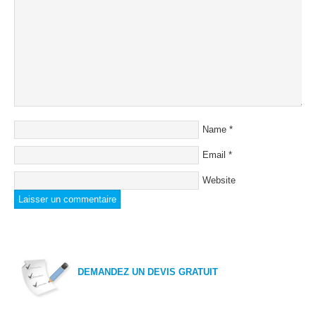
Name
*
Email
*
Website
DEMANDEZ UN DEVIS GRATUIT