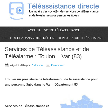
ACCUEIL
VOTRE TÉLÉASSISTANCE
RECHERCHEZ DANS VOTRE RÉGION
DEVIS GRATUIT TÉLÉASSISTANCE
Services de Téléassistance et de
Téléalarme : Toulon – Var (83)
24 juillet 2014
par
Rédaction
Commenter
Trouver un prestataire de telealarme ou de teleassistance pour
une personne âgée dans le Var – Département 83.
Services de Téléassistance et