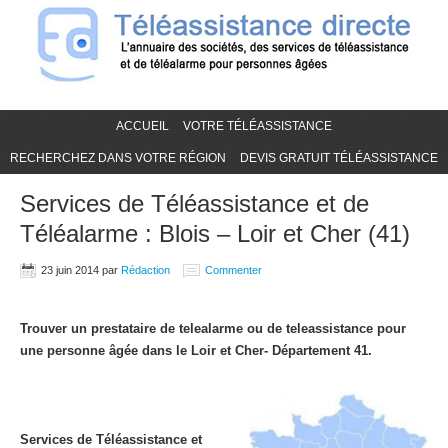
ACCUEIL
VOTRE TÉLÉASSISTANCE
RECHERCHEZ DANS VOTRE RÉGION
DEVIS GRATUIT TÉLÉASSISTANCE
Services de Téléassistance et de
Téléalarme : Blois – Loir et Cher (41)
23 juin 2014
par
Rédaction
Commenter
Trouver un prestataire de telealarme ou de teleassistance pour
une personne âgée dans le Loir et Cher- Département 41.
Services de Téléassistance et