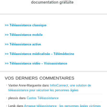
>> Téléassistance classique
>> Téléassistance mobile
>> Téléassistance active
>> Téléassistance médicalisée – Télémédecine
>> Téléassistance vidéo – Visioassistance
VOS DERNIERS COMMENTAIRES
Vantier Anne-Marguerite
dans
InfiniConnect, une solution de
téléassistance pour sécuriser les personnes âgées
plessis
dans
Custos Téléassistance
Lenik
dans
Arnaque téléassistance : les personnes âgées victimes