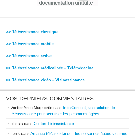
>> Téléassistance classique
>> Téléassistance mobile
>> Téléassistance active
>> Téléassistance médicalisée – Télémédecine
>> Téléassistance vidéo – Visioassistance
VOS DERNIERS COMMENTAIRES
Vantier Anne-Marguerite
dans
InfiniConnect, une solution de
téléassistance pour sécuriser les personnes âgées
plessis
dans
Custos Téléassistance
Lenik
dans
Arnaque téléassistance : les personnes âgées victimes