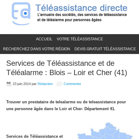
ACCUEIL
VOTRE TÉLÉASSISTANCE
RECHERCHEZ DANS VOTRE RÉGION
DEVIS GRATUIT TÉLÉASSISTANCE
Services de Téléassistance et de
Téléalarme : Blois – Loir et Cher (41)
23 juin 2014
par
Rédaction
Commenter
Trouver un prestataire de telealarme ou de teleassistance pour
une personne âgée dans le Loir et Cher- Département 41.
Services de Téléassistance et