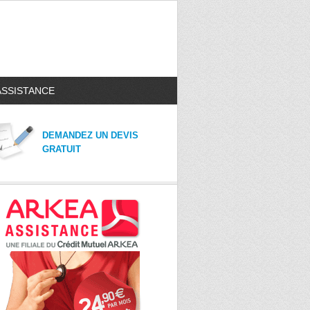
ASSISTANCE
DEMANDEZ UN DEVIS
GRATUIT