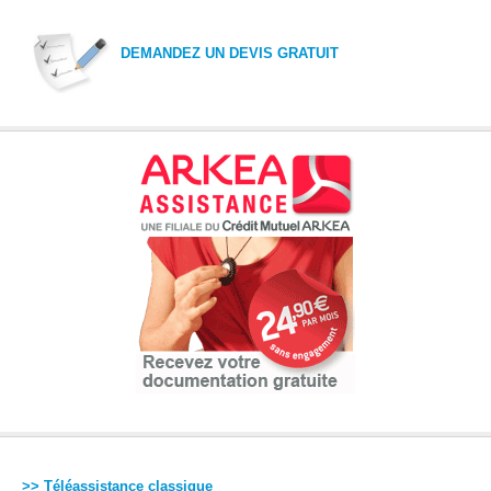
DEMANDEZ UN DEVIS GRATUIT
>> Téléassistance classique