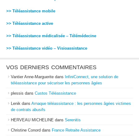
>> Téléassistance mobile
>> Téléassistance active
>> Téléassistance médicalisée – Télémédecine
>> Téléassistance vidéo – Visioassistance
VOS DERNIERS COMMENTAIRES
Vantier Anne-Marguerite
dans
InfiniConnect, une solution de
téléassistance pour sécuriser les personnes âgées
plessis
dans
Custos Téléassistance
Lenik
dans
Arnaque téléassistance : les personnes âgées victimes
de contrats abusifs
HERVEAU MICHELINE
dans
Serenitis
Christine Conord
dans
France Retraite Assistance