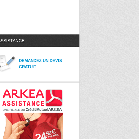
ASSISTANCE
DEMANDEZ UN DEVIS
GRATUIT