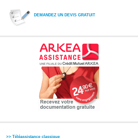
DEMANDEZ UN DEVIS GRATUIT
>> Téléassistance classique