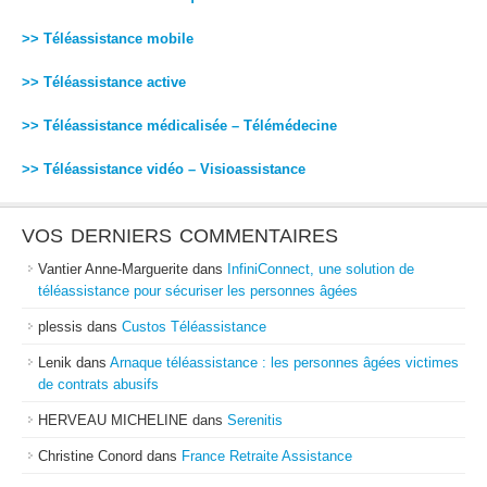
>> Téléassistance mobile
>> Téléassistance active
>> Téléassistance médicalisée – Télémédecine
>> Téléassistance vidéo – Visioassistance
VOS DERNIERS COMMENTAIRES
Vantier Anne-Marguerite
dans
InfiniConnect, une solution de
téléassistance pour sécuriser les personnes âgées
plessis
dans
Custos Téléassistance
Lenik
dans
Arnaque téléassistance : les personnes âgées victimes
de contrats abusifs
HERVEAU MICHELINE
dans
Serenitis
Christine Conord
dans
France Retraite Assistance