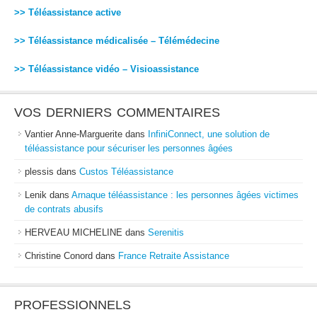
>> Téléassistance active
>> Téléassistance médicalisée – Télémédecine
>> Téléassistance vidéo – Visioassistance
VOS DERNIERS COMMENTAIRES
Vantier Anne-Marguerite
dans
InfiniConnect, une solution de
téléassistance pour sécuriser les personnes âgées
plessis
dans
Custos Téléassistance
Lenik
dans
Arnaque téléassistance : les personnes âgées victimes
de contrats abusifs
HERVEAU MICHELINE
dans
Serenitis
Christine Conord
dans
France Retraite Assistance
PROFESSIONNELS