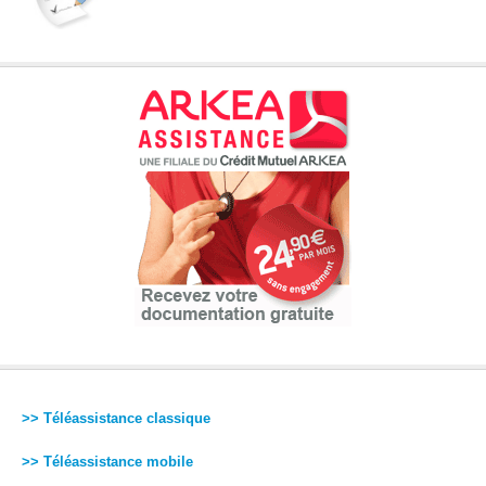
>> Téléassistance classique
>> Téléassistance mobile