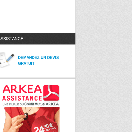
ASSISTANCE
DEMANDEZ UN DEVIS
GRATUIT