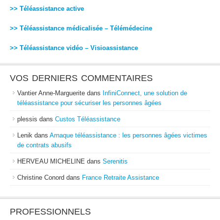
>> Téléassistance active
>> Téléassistance médicalisée – Télémédecine
>> Téléassistance vidéo – Visioassistance
VOS DERNIERS COMMENTAIRES
Vantier Anne-Marguerite
dans
InfiniConnect, une solution de
téléassistance pour sécuriser les personnes âgées
plessis
dans
Custos Téléassistance
Lenik
dans
Arnaque téléassistance : les personnes âgées victimes
de contrats abusifs
HERVEAU MICHELINE
dans
Serenitis
Christine Conord
dans
France Retraite Assistance
PROFESSIONNELS