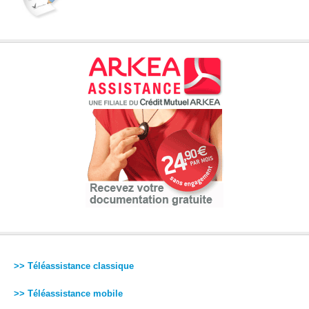
>> Téléassistance classique
>> Téléassistance mobile