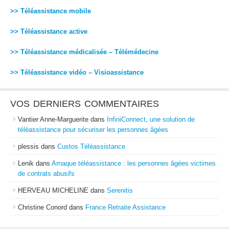
>> Téléassistance mobile
>> Téléassistance active
>> Téléassistance médicalisée – Télémédecine
>> Téléassistance vidéo – Visioassistance
VOS DERNIERS COMMENTAIRES
Vantier Anne-Marguerite
dans
InfiniConnect, une solution de
téléassistance pour sécuriser les personnes âgées
plessis
dans
Custos Téléassistance
Lenik
dans
Arnaque téléassistance : les personnes âgées victimes
de contrats abusifs
HERVEAU MICHELINE
dans
Serenitis
Christine Conord
dans
France Retraite Assistance