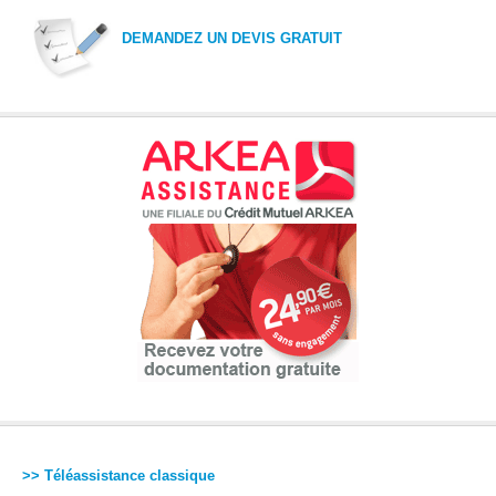
DEMANDEZ UN DEVIS GRATUIT
>> Téléassistance classique