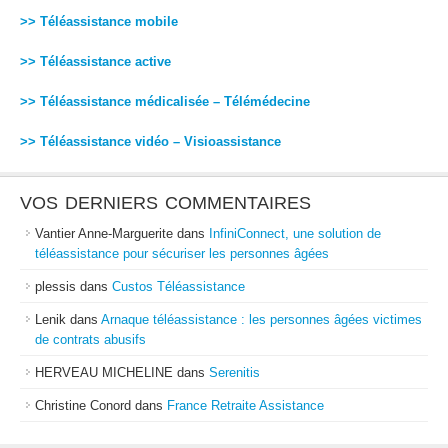
>> Téléassistance mobile
>> Téléassistance active
>> Téléassistance médicalisée – Télémédecine
>> Téléassistance vidéo – Visioassistance
VOS DERNIERS COMMENTAIRES
Vantier Anne-Marguerite
dans
InfiniConnect, une solution de
téléassistance pour sécuriser les personnes âgées
plessis
dans
Custos Téléassistance
Lenik
dans
Arnaque téléassistance : les personnes âgées victimes
de contrats abusifs
HERVEAU MICHELINE
dans
Serenitis
Christine Conord
dans
France Retraite Assistance