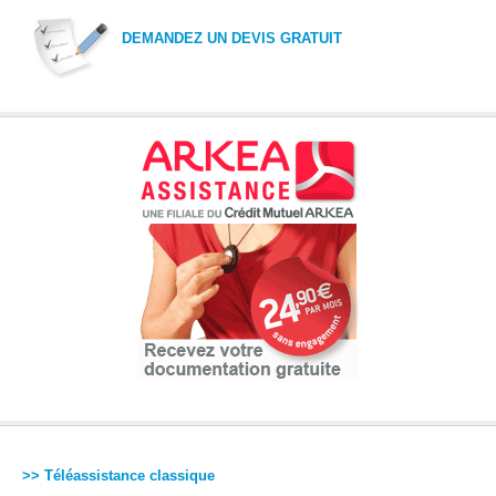
DEMANDEZ UN DEVIS GRATUIT
>> Téléassistance classique