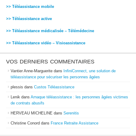
>> Téléassistance mobile
>> Téléassistance active
>> Téléassistance médicalisée – Télémédecine
>> Téléassistance vidéo – Visioassistance
VOS DERNIERS COMMENTAIRES
Vantier Anne-Marguerite
dans
InfiniConnect, une solution de
téléassistance pour sécuriser les personnes âgées
plessis
dans
Custos Téléassistance
Lenik
dans
Arnaque téléassistance : les personnes âgées victimes
de contrats abusifs
HERVEAU MICHELINE
dans
Serenitis
Christine Conord
dans
France Retraite Assistance