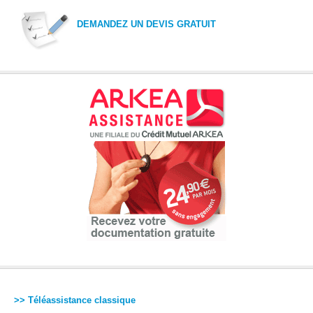
DEMANDEZ UN DEVIS GRATUIT
>> Téléassistance classique