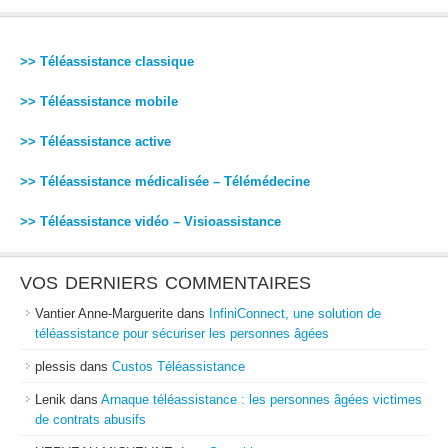
>> Téléassistance classique
>> Téléassistance mobile
>> Téléassistance active
>> Téléassistance médicalisée – Télémédecine
>> Téléassistance vidéo – Visioassistance
VOS DERNIERS COMMENTAIRES
Vantier Anne-Marguerite
dans
InfiniConnect, une solution de
téléassistance pour sécuriser les personnes âgées
plessis
dans
Custos Téléassistance
Lenik
dans
Arnaque téléassistance : les personnes âgées victimes
de contrats abusifs