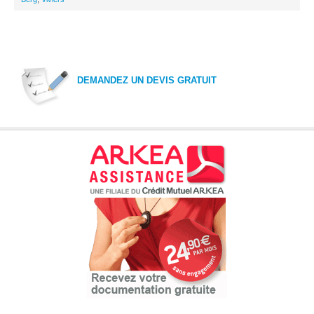
DEMANDEZ UN DEVIS GRATUIT