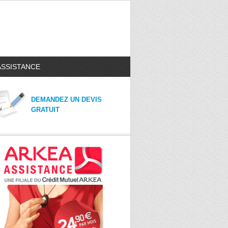
ASSISTANCE
DEMANDEZ UN DEVIS
GRATUIT