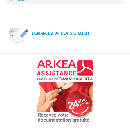
DEMANDEZ UN DEVIS GRATUIT