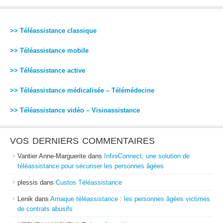
>> Téléassistance classique
>> Téléassistance mobile
>> Téléassistance active
>> Téléassistance médicalisée – Télémédecine
>> Téléassistance vidéo – Visioassistance
VOS DERNIERS COMMENTAIRES
Vantier Anne-Marguerite
dans
InfiniConnect, une solution de
téléassistance pour sécuriser les personnes âgées
plessis
dans
Custos Téléassistance
Lenik
dans
Arnaque téléassistance : les personnes âgées victimes
de contrats abusifs