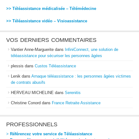
>> Téléassistance médicalisée – Télémédecine
>> Téléassistance vidéo – Visioassistance
VOS DERNIERS COMMENTAIRES
Vantier Anne-Marguerite
dans
InfiniConnect, une solution de
téléassistance pour sécuriser les personnes âgées
plessis
dans
Custos Téléassistance
Lenik
dans
Arnaque téléassistance : les personnes âgées victimes
de contrats abusifs
HERVEAU MICHELINE
dans
Serenitis
Christine Conord
dans
France Retraite Assistance
PROFESSIONNELS
>
Référencez votre service de Téléassistance