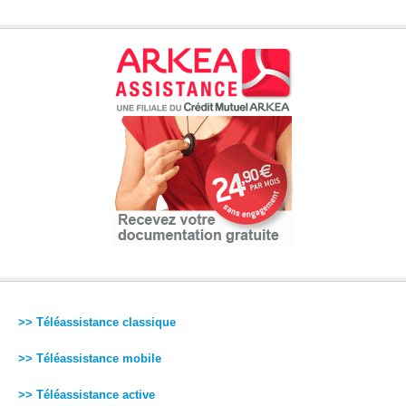
>> Téléassistance classique
>> Téléassistance mobile
>> Téléassistance active