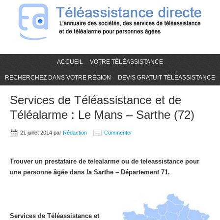
ACCUEIL
VOTRE TÉLÉASSISTANCE
RECHERCHEZ DANS VOTRE RÉGION
DEVIS GRATUIT TÉLÉASSISTANCE
Services de Téléassistance et de
Téléalarme : Le Mans – Sarthe (72)
21 juillet 2014
par
Rédaction
Commenter
Trouver un prestataire de telealarme ou de teleassistance pour
une personne âgée dans la Sarthe – Département 71.
Services de Téléassistance et