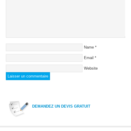
Name
*
Email
*
Website
DEMANDEZ UN DEVIS GRATUIT