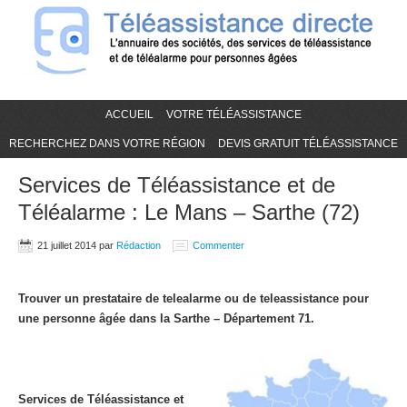
ACCUEIL
VOTRE TÉLÉASSISTANCE
RECHERCHEZ DANS VOTRE RÉGION
DEVIS GRATUIT TÉLÉASSISTANCE
Services de Téléassistance et de
Téléalarme : Le Mans – Sarthe (72)
21 juillet 2014
par
Rédaction
Commenter
Trouver un prestataire de telealarme ou de teleassistance pour
une personne âgée dans la Sarthe – Département 71.
Services de Téléassistance et