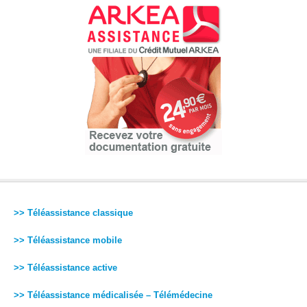
>> Téléassistance classique
>> Téléassistance mobile
>> Téléassistance active
>> Téléassistance médicalisée – Télémédecine