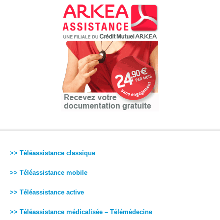
>> Téléassistance classique
>> Téléassistance mobile
>> Téléassistance active
>> Téléassistance médicalisée – Télémédecine