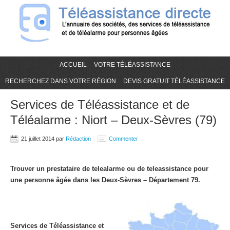
ACCUEIL
VOTRE TÉLÉASSISTANCE
RECHERCHEZ DANS VOTRE RÉGION
DEVIS GRATUIT TÉLÉASSISTANCE
Services de Téléassistance et de
Téléalarme : Niort – Deux-Sèvres (79)
21 juillet 2014
par
Rédaction
Commenter
Trouver un prestataire de telealarme ou de teleassistance pour
une personne âgée dans les Deux-Sèvres – Département 79.
Services de Téléassistance et