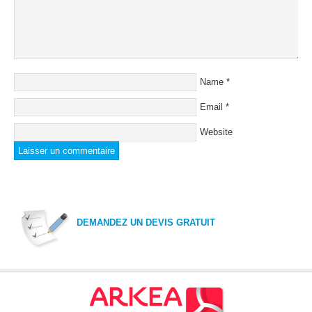
Name
*
Email
*
Website
DEMANDEZ UN DEVIS GRATUIT