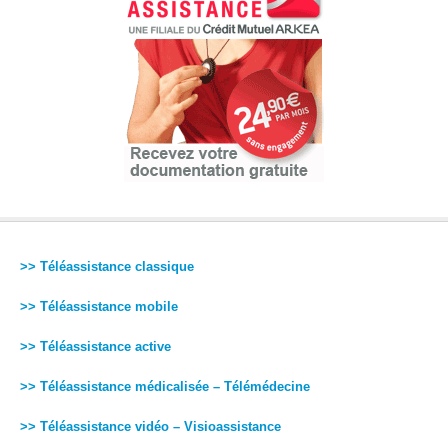
>> Téléassistance classique
>> Téléassistance mobile
>> Téléassistance active
>> Téléassistance médicalisée – Télémédecine
>> Téléassistance vidéo – Visioassistance