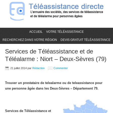
ACCUEIL
VOTRE TÉLÉASSISTANCE
RECHERCHEZ DANS VOTRE RÉGION
DEVIS GRATUIT TÉLÉASSISTANCE
Services de Téléassistance et de
Téléalarme : Niort – Deux-Sèvres (79)
21 juillet 2014
par
Rédaction
Commenter
Trouver un prestataire de telealarme ou de teleassistance pour
une personne âgée dans les Deux-Sèvres – Département 79.
Services de Téléassistance et