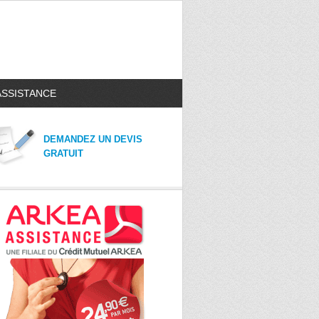
ASSISTANCE
DEMANDEZ UN DEVIS
GRATUIT