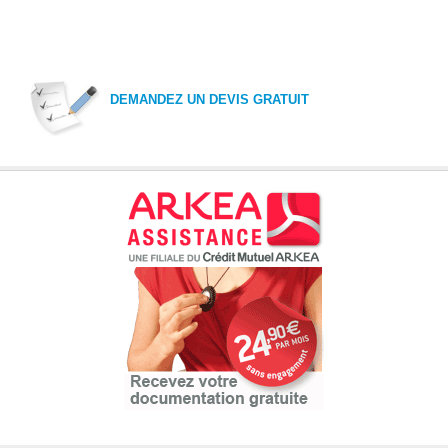
DEMANDEZ UN DEVIS GRATUIT