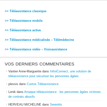
>> Téléassistance classique
>> Téléassistance mobile
>> Téléassistance active
>> Téléassistance médicalisée – Télémédecine
>> Téléassistance vidéo – Visioassistance
VOS DERNIERS COMMENTAIRES
Vantier Anne-Marguerite
dans
InfiniConnect, une solution de
téléassistance pour sécuriser les personnes âgées
plessis
dans
Custos Téléassistance
Lenik
dans
Arnaque téléassistance : les personnes âgées victimes
de contrats abusifs
HERVEAU MICHELINE
dans
Serenitis