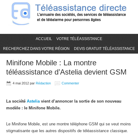
ACCUEIL
VOTRE TÉLÉASSISTANCE
RECHERCHEZ DANS VOTRE RÉGION
DEVIS GRATUIT TÉLÉASSISTANCE
Minifone Mobile : La montre
téléassistance d’Astelia devient GSM
4 mai 2012
par
Rédaction
Commenter
La société
Astelia
vient d’annoncer la sortie de son nouveau
modèle : le Minifone Mobile.
Le Minifone Mobile, est une montre téléphone GSM qui se veut moins
stigmatisante que les autres dispositifs de téléassistance classique.