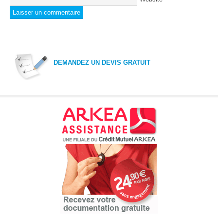
DEMANDEZ UN DEVIS GRATUIT