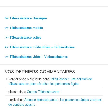
>> Téléassistance classique
>> Téléassistance mobile
>> Téléassistance active
>> Téléassistance médicalisée – Télémédecine
>> Téléassistance vidéo – Visioassistance
VOS DERNIERS COMMENTAIRES
Vantier Anne-Marguerite
dans
InfiniConnect, une solution de
téléassistance pour sécuriser les personnes âgées
plessis
dans
Custos Téléassistance
Lenik
dans
Arnaque téléassistance : les personnes âgées victimes
de contrats abusifs