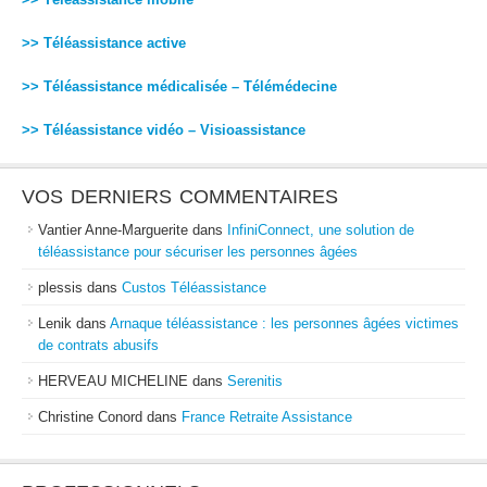
>> Téléassistance active
>> Téléassistance médicalisée – Télémédecine
>> Téléassistance vidéo – Visioassistance
VOS DERNIERS COMMENTAIRES
Vantier Anne-Marguerite
dans
InfiniConnect, une solution de
téléassistance pour sécuriser les personnes âgées
plessis
dans
Custos Téléassistance
Lenik
dans
Arnaque téléassistance : les personnes âgées victimes
de contrats abusifs
HERVEAU MICHELINE
dans
Serenitis
Christine Conord
dans
France Retraite Assistance