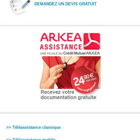
DEMANDEZ UN DEVIS GRATUIT
>> Téléassistance classique
>> Téléassistance mobile