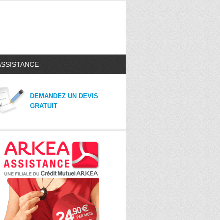
ASSISTANCE
DEMANDEZ UN DEVIS
GRATUIT