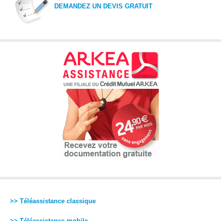
DEMANDEZ UN DEVIS GRATUIT
>> Téléassistance classique
>> Téléassistance mobile