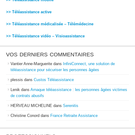
>> Téléassistance active
>> Téléassistance médicalisée – Télémédecine
>> Téléassistance vidéo – Visioassistance
VOS DERNIERS COMMENTAIRES
Vantier Anne-Marguerite
dans
InfiniConnect, une solution de
téléassistance pour sécuriser les personnes âgées
plessis
dans
Custos Téléassistance
Lenik
dans
Arnaque téléassistance : les personnes âgées victimes
de contrats abusifs
HERVEAU MICHELINE
dans
Serenitis
Christine Conord
dans
France Retraite Assistance