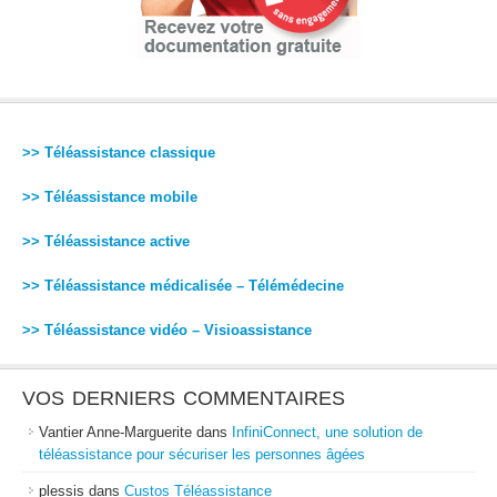
>> Téléassistance classique
>> Téléassistance mobile
>> Téléassistance active
>> Téléassistance médicalisée – Télémédecine
>> Téléassistance vidéo – Visioassistance
VOS DERNIERS COMMENTAIRES
Vantier Anne-Marguerite
dans
InfiniConnect, une solution de
téléassistance pour sécuriser les personnes âgées
plessis
dans
Custos Téléassistance