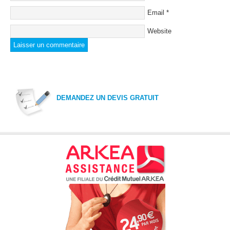
Email
*
Website
DEMANDEZ UN DEVIS GRATUIT