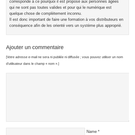
corresponde à ce pourquoi il est proposé aux personnes âgées
qui ne sont pas toutes valides et pour qui le numérique est
quelque chose de complètement inconnu.
Il est donc important de faire une formation à vos distributeurs en
conséquence afin de les orienté vers un système plus approprié.
Ajouter un commentaire
[Votre adresse e-mail ne sera ni publiée ni diffusée ; vous pouvez utiliser un nom
d’utilisateur dans le champ « nom ».]
Name
*