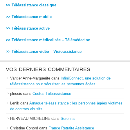
>> Téléassistance classique
>> Téléassistance mobile
>> Téléassistance active
>> Téléassistance médicalisée – Télémédecine
>> Téléassistance vidéo – Visioassistance
VOS DERNIERS COMMENTAIRES
Vantier Anne-Marguerite
dans
InfiniConnect, une solution de
téléassistance pour sécuriser les personnes âgées
plessis
dans
Custos Téléassistance
Lenik
dans
Arnaque téléassistance : les personnes âgées victimes
de contrats abusifs
HERVEAU MICHELINE
dans
Serenitis
Christine Conord
dans
France Retraite Assistance