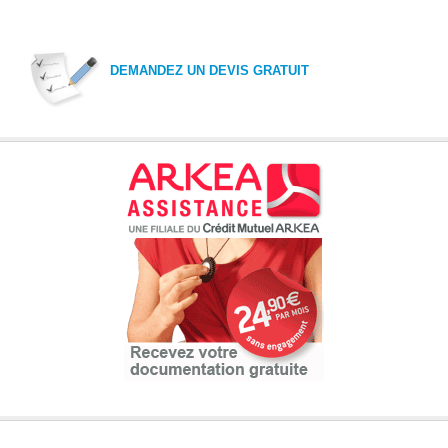
DEMANDEZ UN DEVIS GRATUIT