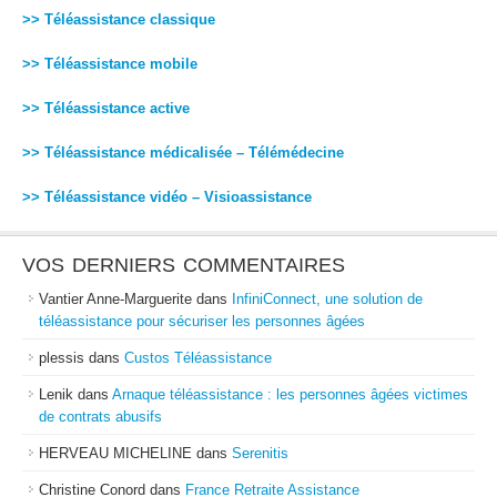
>> Téléassistance classique
>> Téléassistance mobile
>> Téléassistance active
>> Téléassistance médicalisée – Télémédecine
>> Téléassistance vidéo – Visioassistance
VOS DERNIERS COMMENTAIRES
Vantier Anne-Marguerite
dans
InfiniConnect, une solution de
téléassistance pour sécuriser les personnes âgées
plessis
dans
Custos Téléassistance
Lenik
dans
Arnaque téléassistance : les personnes âgées victimes
de contrats abusifs
HERVEAU MICHELINE
dans
Serenitis
Christine Conord
dans
France Retraite Assistance