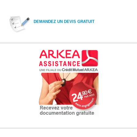
DEMANDEZ UN DEVIS GRATUIT